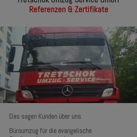
Referenzen & Zertifikate
Das sagen Kunden über uns
Büroumzug für die evangelische