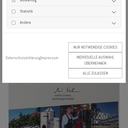
Notwendig
Statistik
Andere
NUR NOTWENDIGE COOKIES
INDIVIDUELLE AUSWAHL
Datenschutzerklärung
|
Impressum
ÜBERNEHMEN
ALLE ZULASSEN