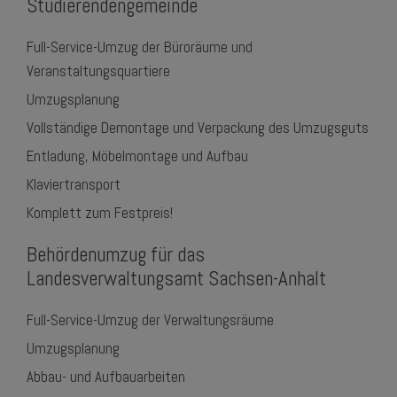
Studierendengemeinde
Full-Service-Umzug der Büroräume und
Veranstaltungsquartiere
Umzugsplanung
Vollständige Demontage und Verpackung des Umzugsguts
Entladung, Möbelmontage und Aufbau
Klaviertransport
Komplett zum Festpreis!
Behördenumzug für das
Landesverwaltungsamt Sachsen-Anhalt
Full-Service-Umzug der Verwaltungsräume
Umzugsplanung
Abbau- und Aufbauarbeiten