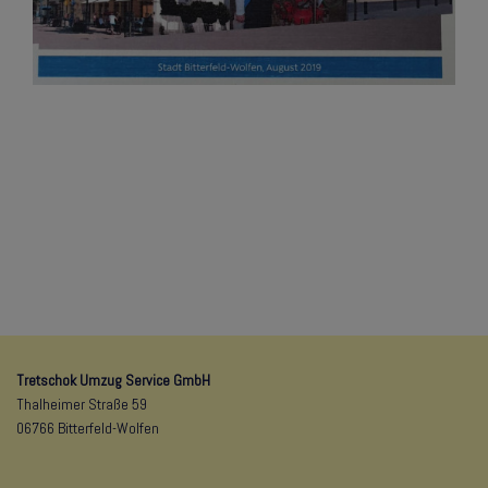
Tretschok Umzug Service GmbH
Thalheimer Straße 59
06766 Bitterfeld-Wolfen