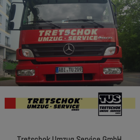
Tretschok Umzug Service GmbH